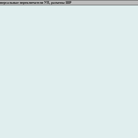
иверсальные переключатели УП, разъемы ШР